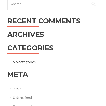
Search
for:
RECENT COMMENTS
ARCHIVES
CATEGORIES
No categories
META
Log in
Entries feed